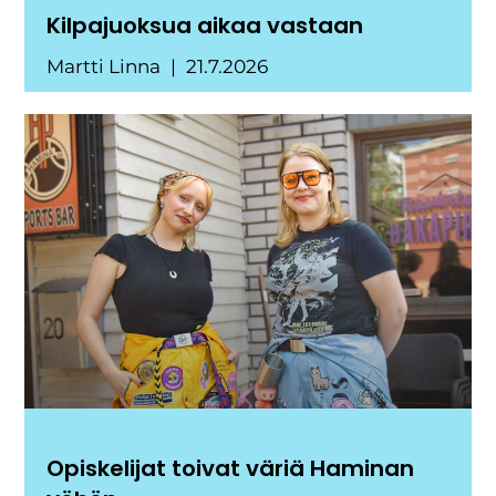
Kilpajuoksua aikaa vastaan
Martti Linna
21.7.2026
Opiskelijat toivat väriä Haminan