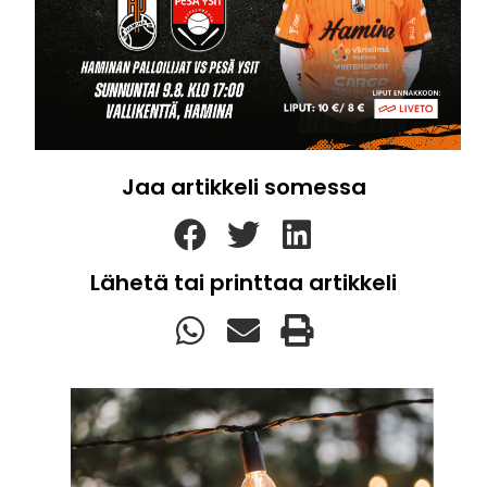
Jaa artikkeli somessa
Lähetä tai printtaa artikkeli