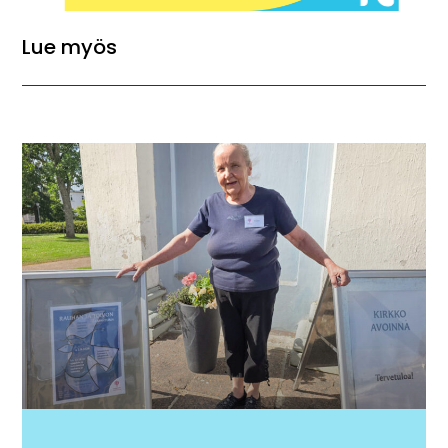
Lue myös