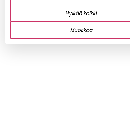
Hylkää kaikki
Muokkaa