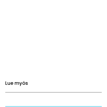
Lue myös