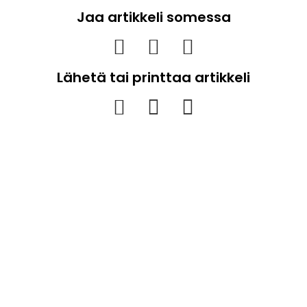
Jaa artikkeli somessa
Lähetä tai printtaa artikkeli