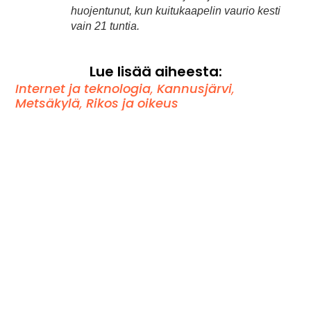
huojentunut, kun kuitukaapelin vaurio kesti
vain 21 tuntia.
Lue lisää aiheesta:
Internet ja teknologia
,
Kannusjärvi
,
Metsäkylä
,
Rikos ja oikeus