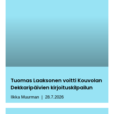
Tuomas Laaksonen voitti Kouvolan
Dekkaripäivien kirjoituskilpailun
Ilkka Muurman
28.7.2026