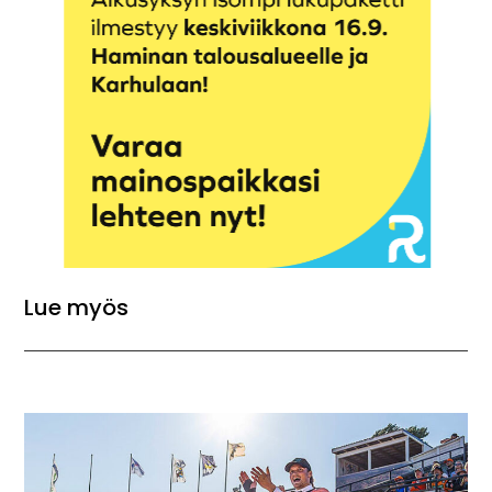
Lue myös