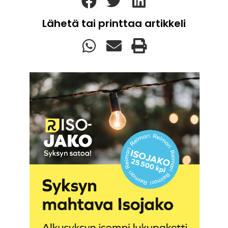
Lähetä tai printtaa artikkeli