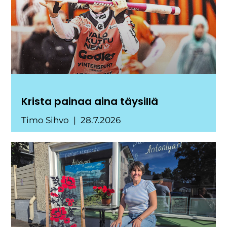
Krista painaa aina täysillä
Timo Sihvo
28.7.2026