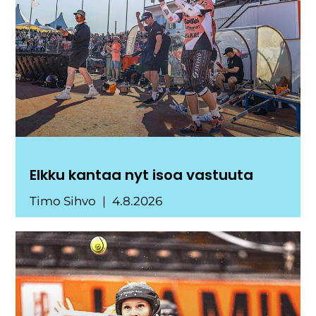
Elkku kantaa nyt isoa vastuuta
Timo Sihvo
4.8.2026