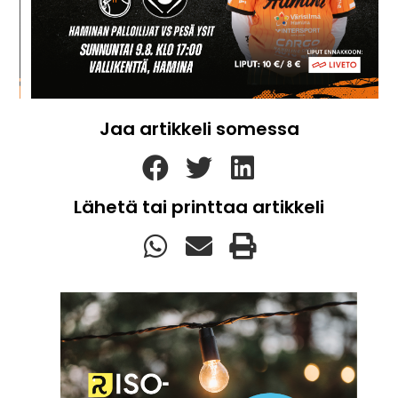
Jaa artikkeli somessa
Lähetä tai printtaa artikkeli