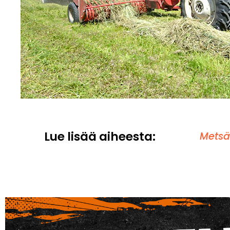
Lue lisää aiheesta:
Metsä