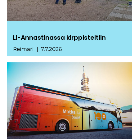
Li-Annastinassa kirppisteltiin
Reimari
7.7.2026