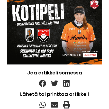
Jaa artikkeli somessa
Lähetä tai printtaa artikkeli