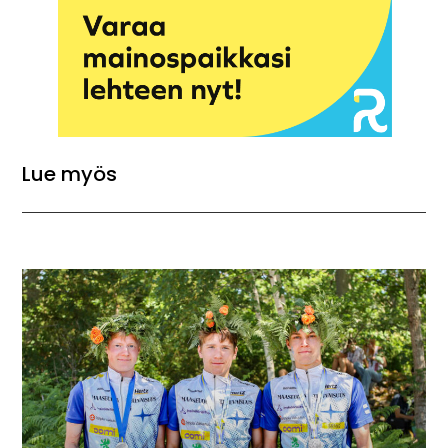
Lue myös