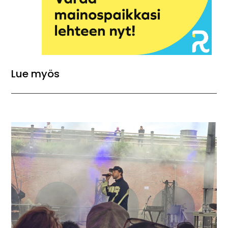
Lue myös