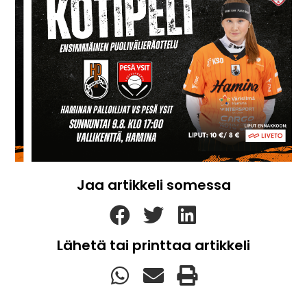
Jaa artikkeli somessa
Lähetä tai printtaa artikkeli