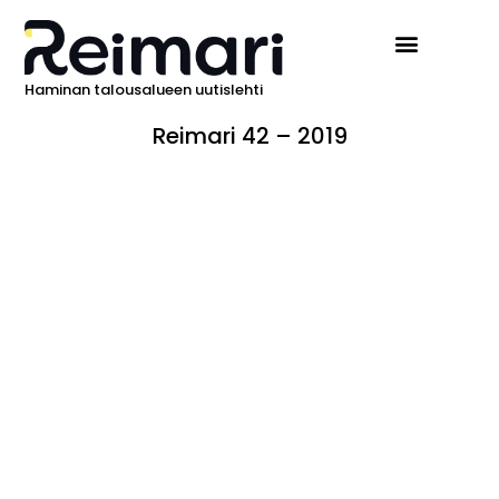
Haminan talousalueen uutislehti
Reimari 42 – 2019