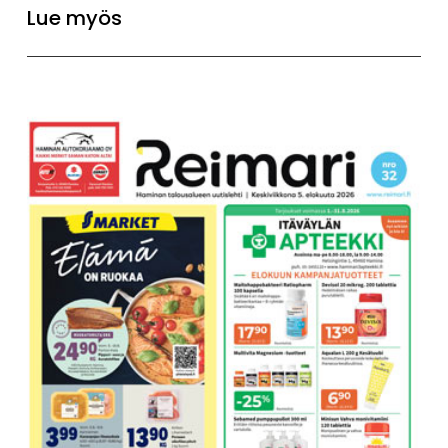
Lue myös