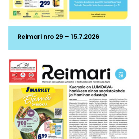
Reimari nro 29 – 15.7.2026