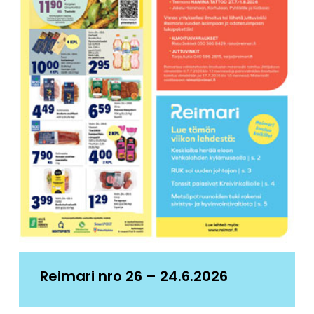
Reimari nro 26 – 24.6.2026