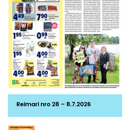
Reimari nro 28 – 8.7.2026