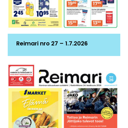
Reimari nro 27 – 1.7.2026