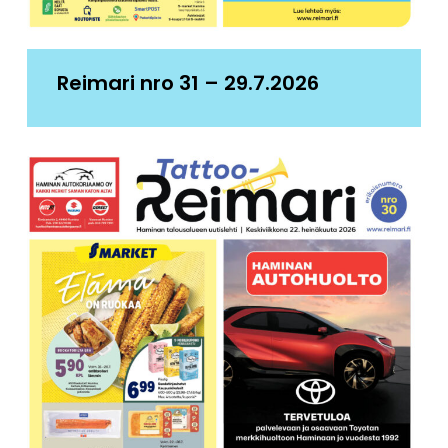
Reimari nro 31 – 29.7.2026