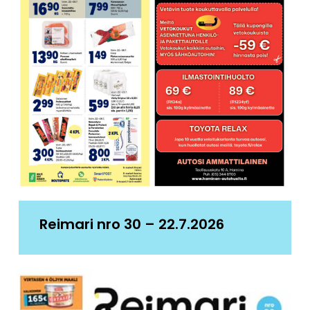
Reimari nro 30 – 22.7.2026