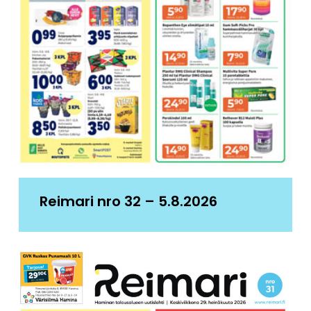
Reimari nro 32 – 5.8.2026