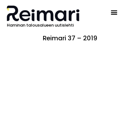
Haminan talousalueen uutislehti
Reimari 37 – 2019