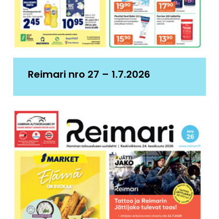
Reimari nro 27 – 1.7.2026