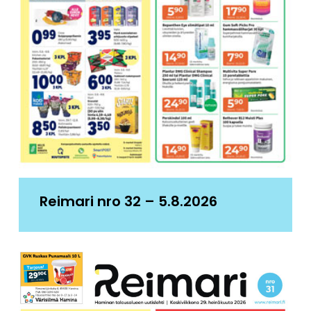
Reimari nro 32 – 5.8.2026