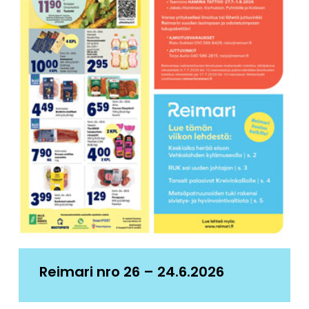
Reimari nro 26 – 24.6.2026