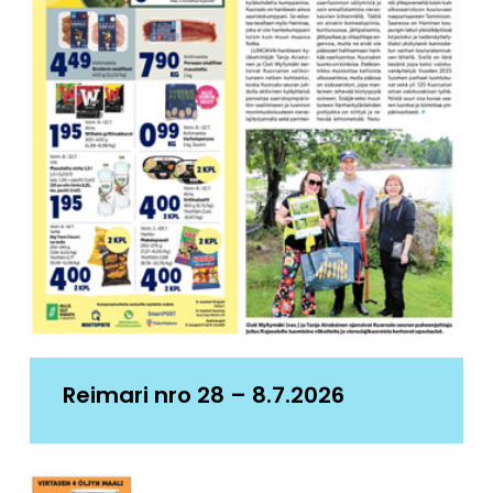
Reimari nro 28 – 8.7.2026