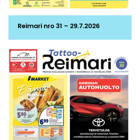
Reimari nro 31 – 29.7.2026