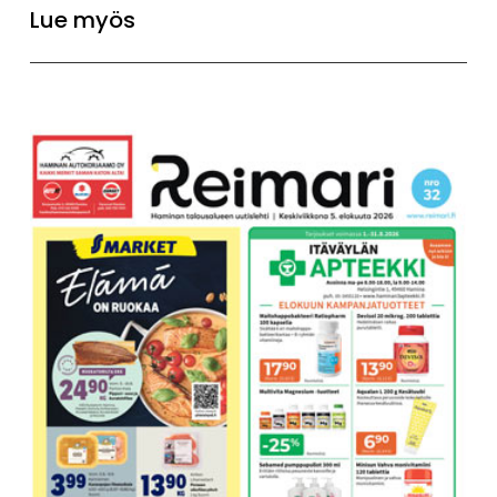
Lue myös