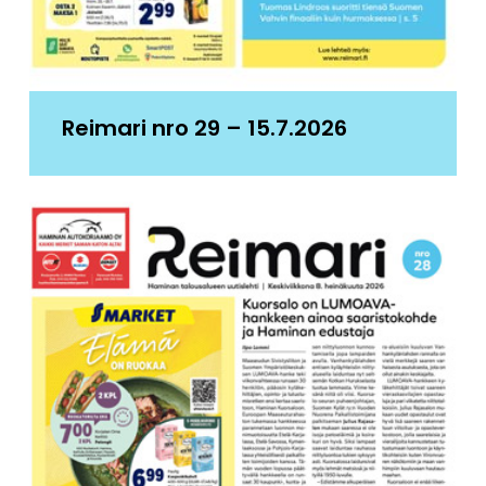
Reimari nro 29 – 15.7.2026