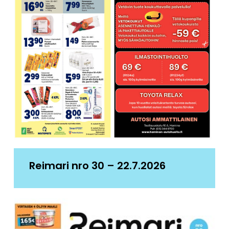
Reimari nro 30 – 22.7.2026