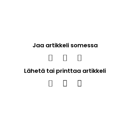
Jaa artikkeli somessa
Lähetä tai printtaa artikkeli