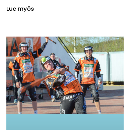
Lue myös