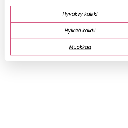
Hyväksy kaikki
Hylkää kaikki
Muokkaa