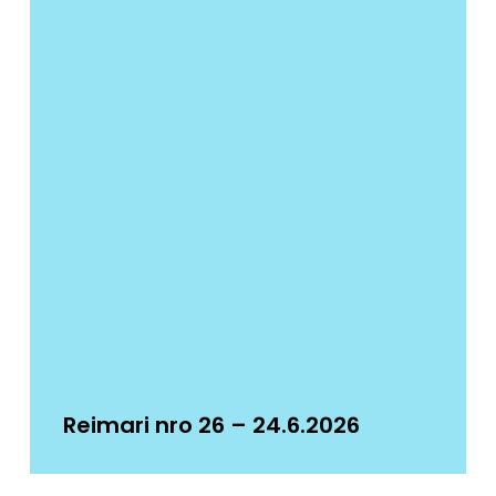
Reimari nro 26 – 24.6.2026