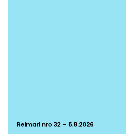
Reimari nro 32 – 5.8.2026