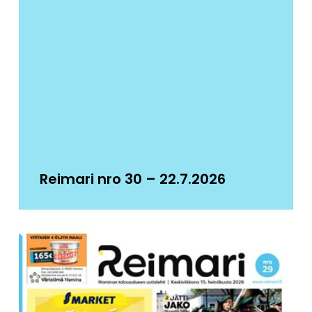
Reimari nro 30 – 22.7.2026