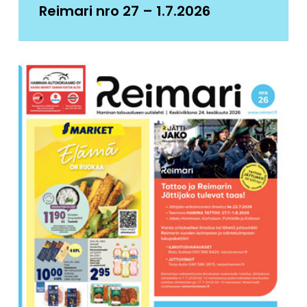
Reimari nro 27 – 1.7.2026