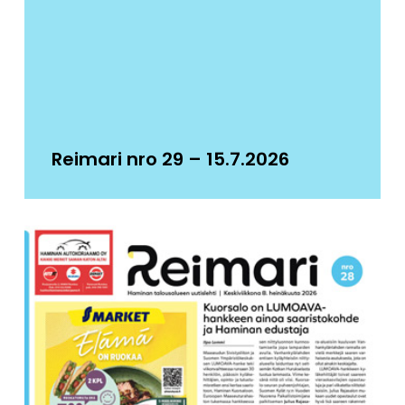
Reimari nro 29 – 15.7.2026