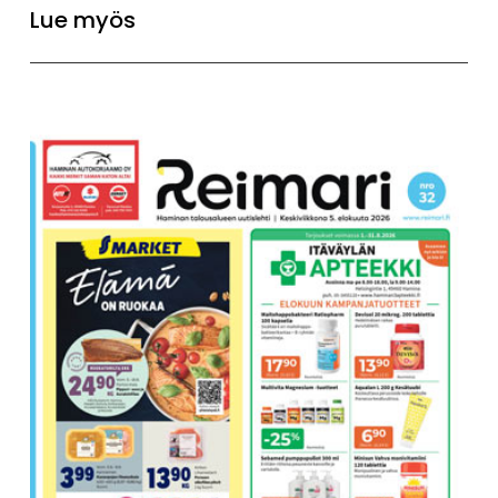
Lue myös