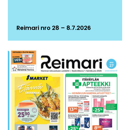
Reimari nro 28 – 8.7.2026