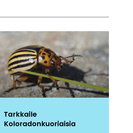
Tarkkaile
Koloradonkuoriaisia