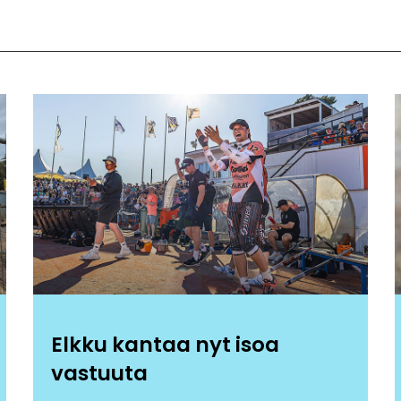
Elkku kantaa nyt isoa
vastuuta