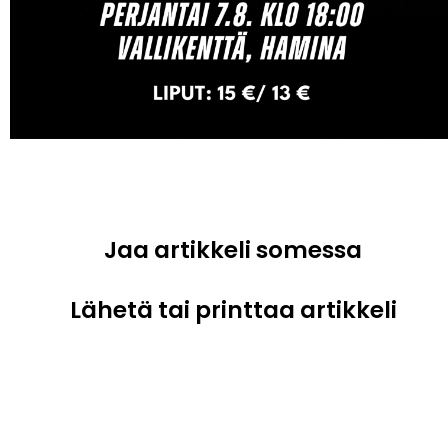
Jaa artikkeli somessa
Lähetä tai printtaa artikkeli