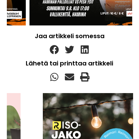
Jaa artikkeli somessa
Lähetä tai printtaa artikkeli