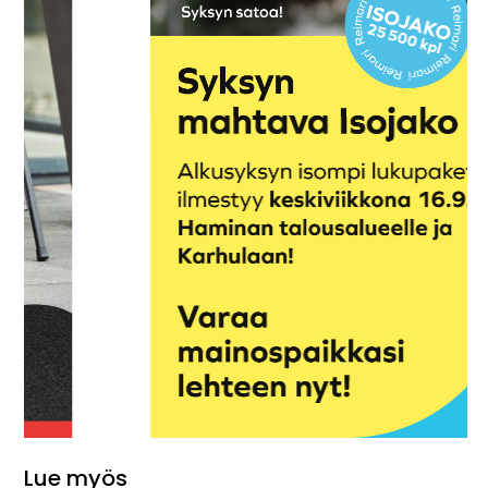
Lue myös