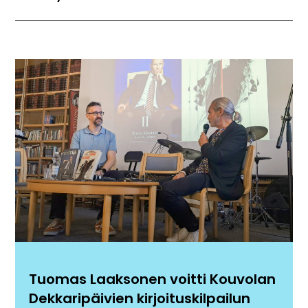
Tuomas Laaksonen voitti Kouvolan
Dekkaripäivien kirjoituskilpailun