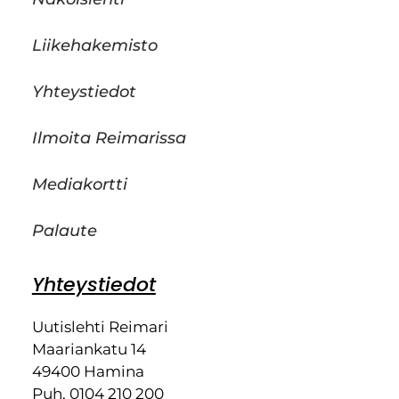
Liikehakemisto
Yhteystiedot
Ilmoita Reimarissa
Mediakortti
Palaute
Yhteystiedot
Uutislehti Reimari
Maariankatu 14
49400 Hamina
Puh. 0104 210 200