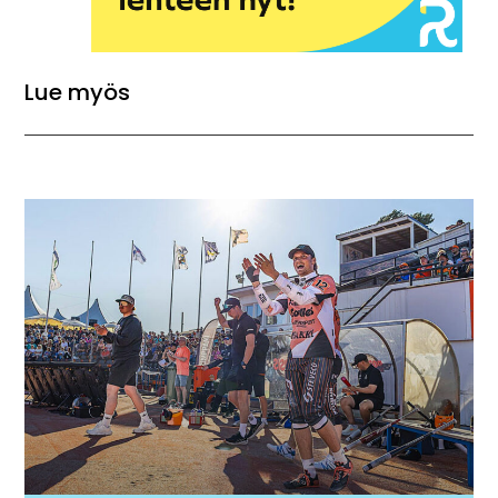
Lue myös