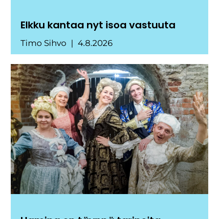
Elkku kantaa nyt isoa vastuuta
Timo Sihvo
4.8.2026