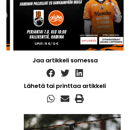
Jaa artikkeli somessa
Lähetä tai printtaa artikkeli