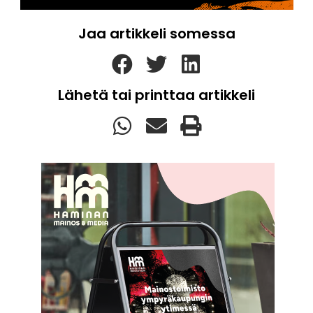
Jaa artikkeli somessa
Lähetä tai printtaa artikkeli