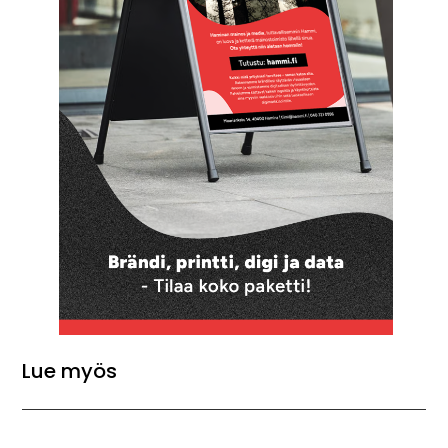
Lue myös