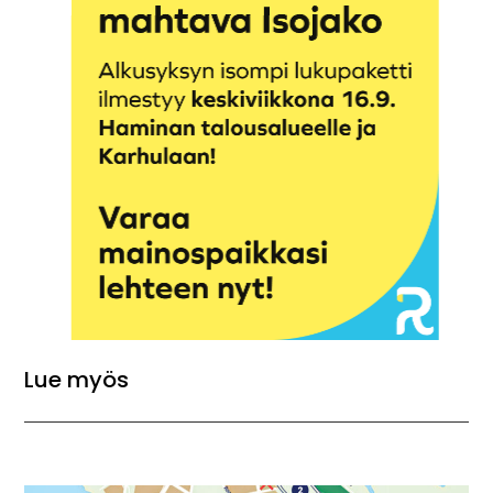
Lue myös