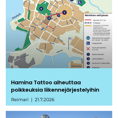
Hamina Tattoo aiheuttaa
poikkeuksia liikennejärjestelyihin
Reimari
21.7.2026