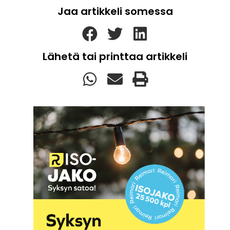
Jaa artikkeli somessa
Lähetä tai printtaa artikkeli