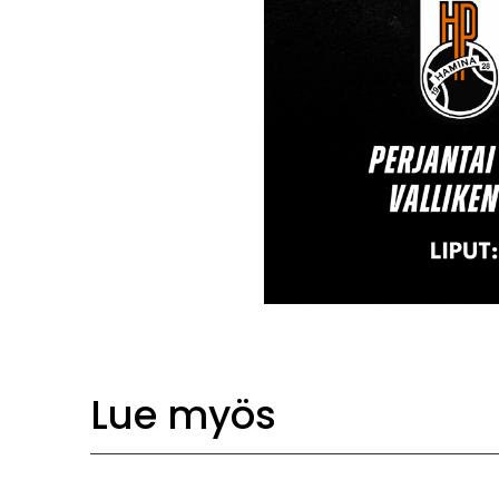
Lue myös