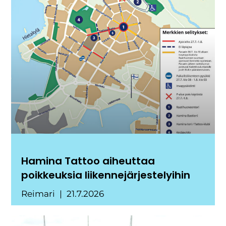
Hamina Tattoo aiheuttaa
poikkeuksia liikennejärjestelyihin
Reimari
21.7.2026