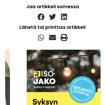
Jaa artikkeli somessa
Lähetä tai printtaa artikkeli