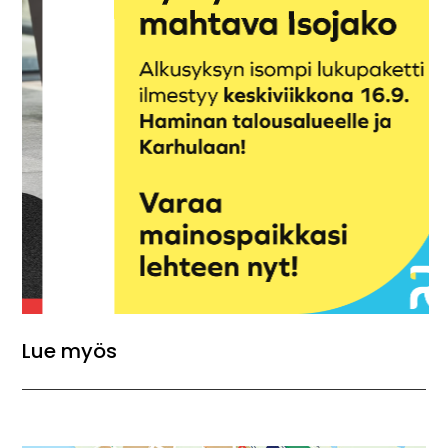
Lue myös