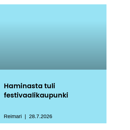
Haminasta tuli
festivaalikaupunki
Reimari
28.7.2026