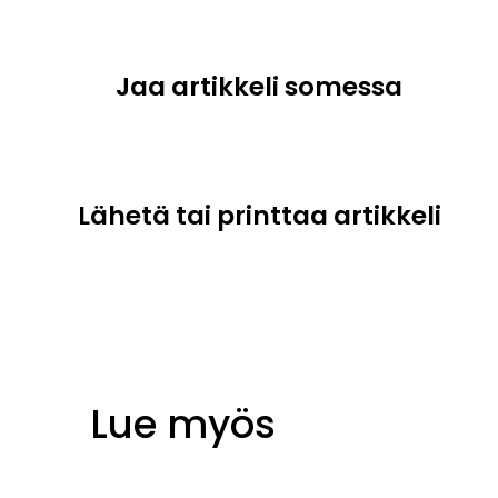
Jaa artikkeli somessa
Lähetä tai printtaa artikkeli
Lue myös