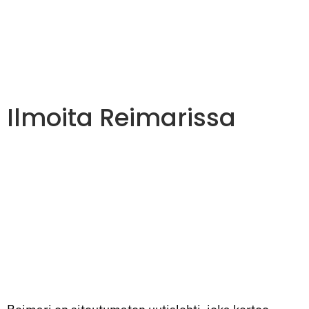
Ilmoita Reimarissa