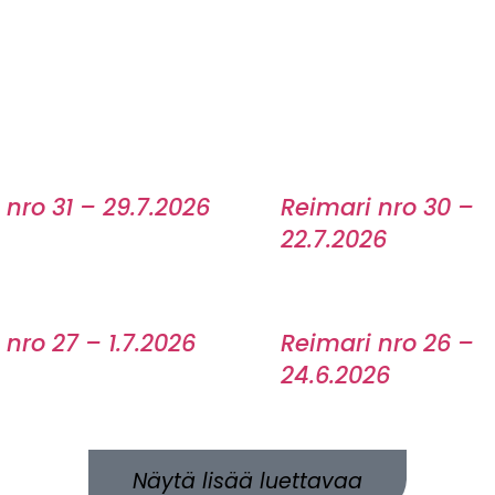
 nro 31 – 29.7.2026
Reimari nro 30 –
22.7.2026
 nro 27 – 1.7.2026
Reimari nro 26 –
24.6.2026
Näytä lisää luettavaa