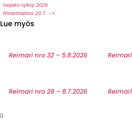
Isojako syksy 2026
Rivarimainos 20.7. -->
Lue myös
Reimari nro 32 – 5.8.2026
Reimari
Reimari nro 28 – 8.7.2026
Reimari