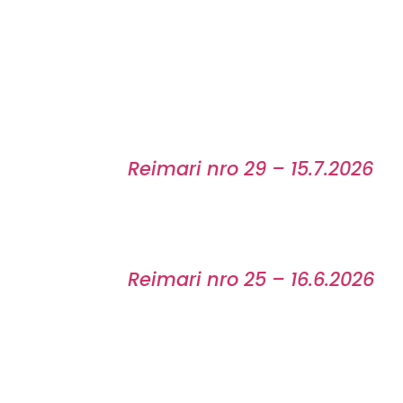
Reimari nro 29 – 15.7.2026
Reimari nro 25 – 16.6.2026