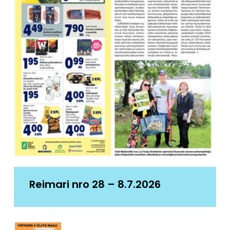
Reimari nro 28 – 8.7.2026