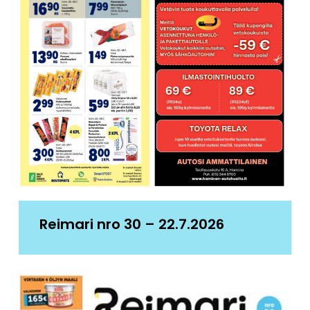
Reimari nro 30 – 22.7.2026