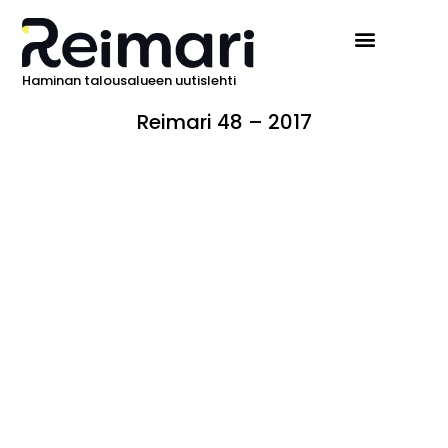
Haminan talousalueen uutislehti
Reimari 48 – 2017