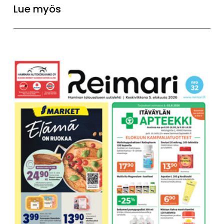
Lue myös