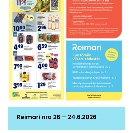
Reimari nro 26 – 24.6.2026