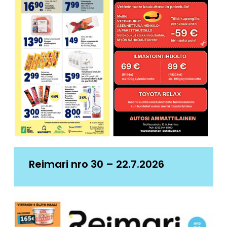
Reimari nro 30 – 22.7.2026