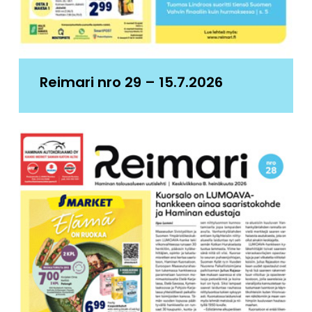
Reimari nro 29 – 15.7.2026