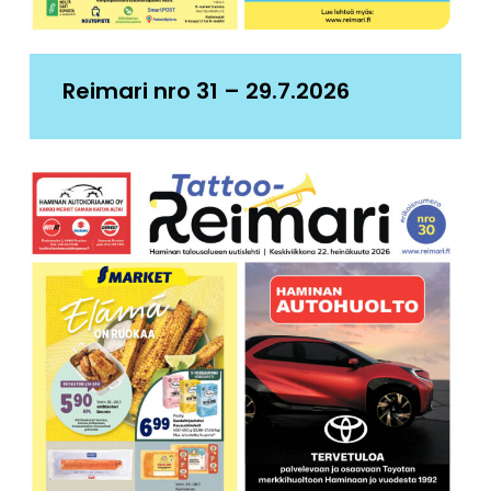
Reimari nro 31 – 29.7.2026