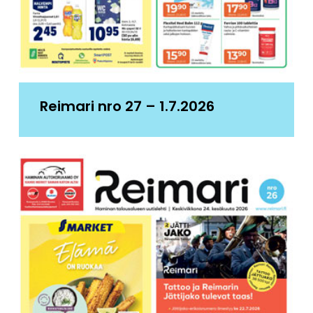
Reimari nro 27 – 1.7.2026