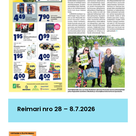
Reimari nro 28 – 8.7.2026