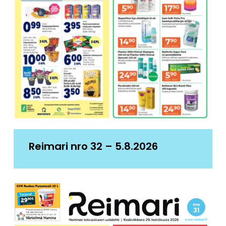
Reimari nro 32 – 5.8.2026