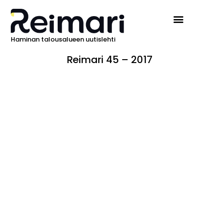
Haminan talousalueen uutislehti
Reimari 45 – 2017