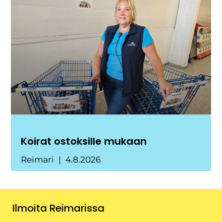
Koirat ostoksille mukaan
Reimari
4.8.2026
Ilmoita Reimarissa