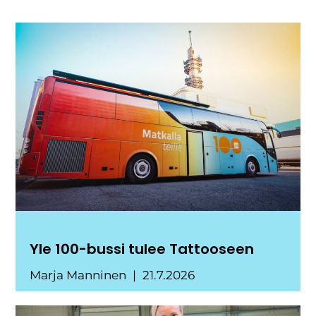
Yle 100-bussi tulee Tattooseen
Marja Manninen
21.7.2026