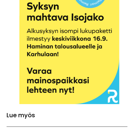
Lue myös