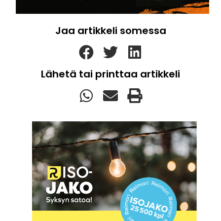
Jaa artikkeli somessa
Lähetä tai printtaa artikkeli