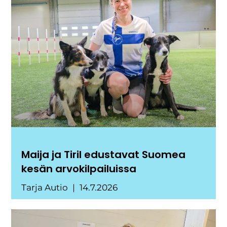
Maija ja Tiril edustavat Suomea
kesän arvokilpailuissa
Tarja Autio
14.7.2026