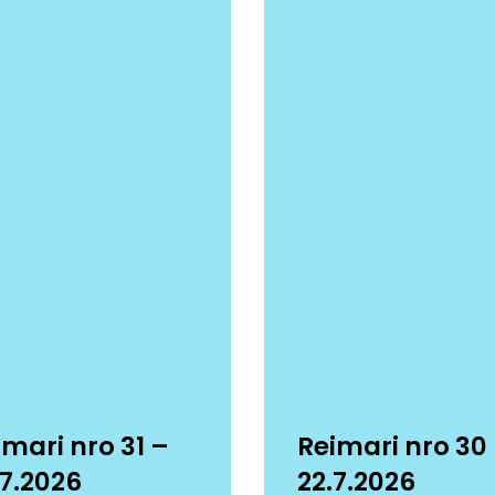
imari nro 31 –
Reimari nro 30
.7.2026
22.7.2026