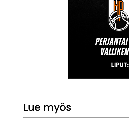
Lue myös