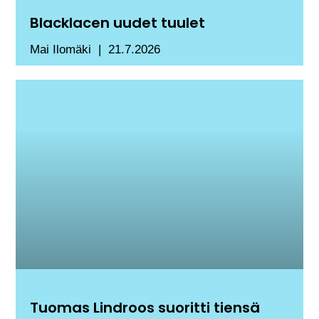
Blacklacen uudet tuulet
Mai Ilomäki
21.7.2026
Tuomas Lindroos suoritti tiensä