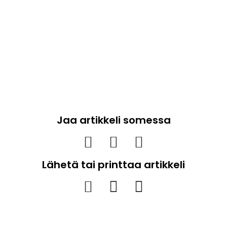
Jaa artikkeli somessa
Lähetä tai printtaa artikkeli