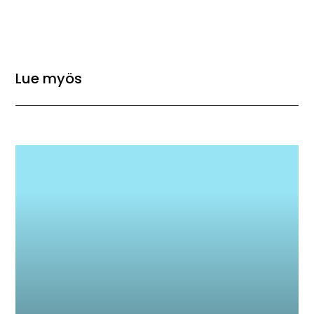
Lue myös