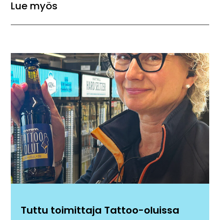
Lue myös
Tuttu toimittaja Tattoo-oluissa