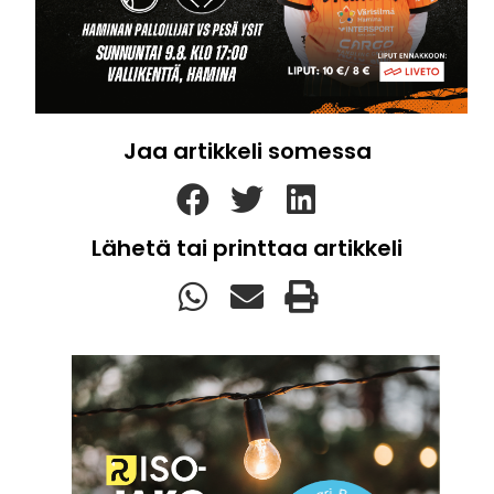
Jaa artikkeli somessa
Lähetä tai printtaa artikkeli