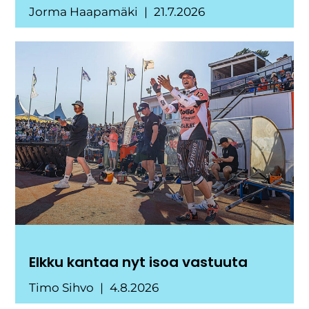
Jorma Haapamäki
21.7.2026
Elkku kantaa nyt isoa vastuuta
Timo Sihvo
4.8.2026