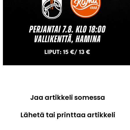
Jaa artikkeli somessa
Lähetä tai printtaa artikkeli