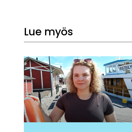
Lue myös