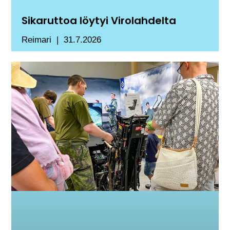
Sikaruttoa löytyi Virolahdelta
Reimari
31.7.2026