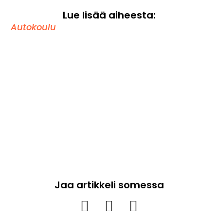
Lue lisää aiheesta:
Autokoulu
Jaa artikkeli somessa