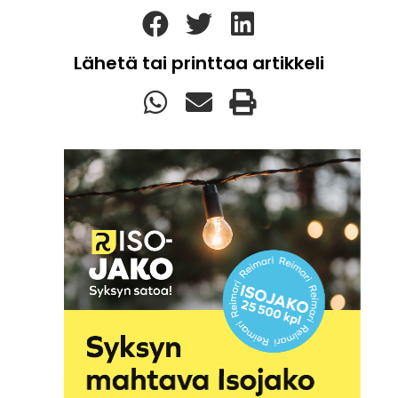
Lähetä tai printtaa artikkeli