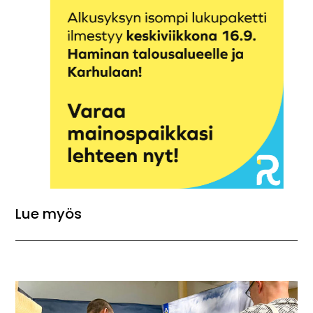
Lue myös