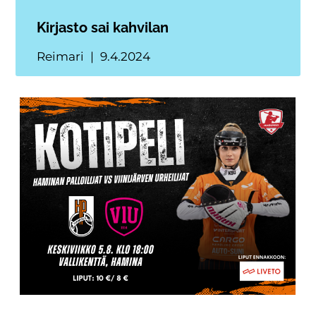
Kirjasto sai kahvilan
Reimari
9.4.2024