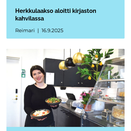
Herkkulaakso aloitti kirjaston
kahvilassa
Reimari
16.9.2025